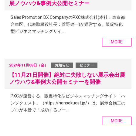
展ノウハウ&事例大公開セミナー
Sales Promotion DX CompanyのPXC株式会社(本社：東京都
台東区、代表取締役社長：菅野健一)が運営する、販促特化
型ビジネスマッチングサイ…
MORE
2024年11月08日（金）
お知らせ
セミナー
【11月21日開催】絶対に失敗しない展示会出展
ノウハウ&事例大公開セミナーを開催
PXCが運営する、販促特化型ビジネスマッチングサイト「ハ
ンソクエスト」（https://hansokuest.jp/）は、展示会施工の
プロが本音で「成功するブー…
MORE