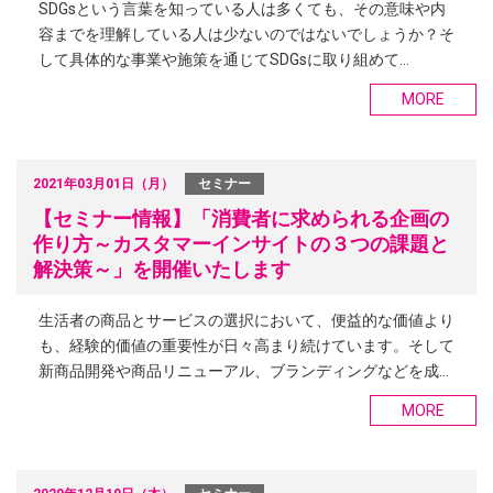
SDGsという言葉を知っている人は多くても、その意味や内
容までを理解している人は少ないのではないでしょうか？そ
して具体的な事業や施策を通じてSDGsに取り組めて…
MORE
2021年03月01日（月）
セミナー
【セミナー情報】「消費者に求められる企画の
作り方～カスタマーインサイトの３つの課題と
解決策～」を開催いたします
生活者の商品とサービスの選択において、便益的な価値より
も、経験的価値の重要性が日々高まり続けています。そして
新商品開発や商品リニューアル、ブランディングなどを成…
MORE