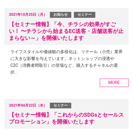
2021年10月25日（月）
お知らせ
セミナー
【セミナー情報】「今、チラシの効果がすご
い！ 〜チラシから始まるEC送客・店舗送客が止
まらない～」を開催いたします
ライフスタイルや価値観の多様化は、リテール（小売）業界
に大きな影響を与えています。ネットショップの浸透や
C2C（消費者間取引）の登場など、購入するチャネルの選
択…
MORE
2021年04月22日（木）
セミナー
【セミナー情報】「これからのSDGsとセールス
プロモーション」を開催いたします