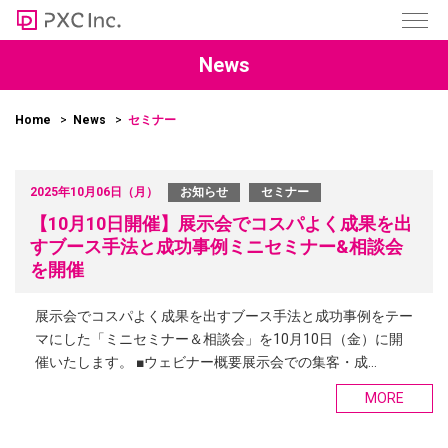
News
Home
News
セミナー
2025年10月06日（月）
お知らせ
セミナー
【10月10日開催】展示会でコスパよく成果を出
すブース手法と成功事例ミニセミナー&相談会
を開催
展示会でコスパよく成果を出すブース手法と成功事例をテー
マにした「ミニセミナー＆相談会」を10月10日（金）に開
催いたします。 ■ウェビナー概要展示会での集客・成…
MORE