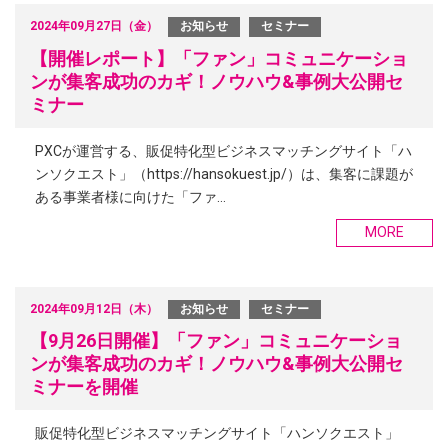
2024年09月27日（金）
お知らせ
セミナー
【開催レポート】「ファン」コミュニケーショ
ンが集客成功のカギ！ノウハウ&事例大公開セ
ミナー
PXCが運営する、販促特化型ビジネスマッチングサイト「ハ
ンソクエスト」（https://hansokuest.jp/）は、集客に課題が
ある事業者様に向けた「ファ…
MORE
2024年09月12日（木）
お知らせ
セミナー
【9月26日開催】「ファン」コミュニケーショ
ンが集客成功のカギ！ノウハウ&事例大公開セ
ミナーを開催
販促特化型ビジネスマッチングサイト「ハンソクエスト」