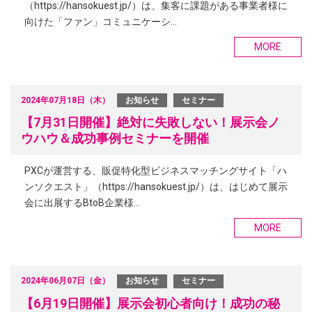
（https://hansokuest.jp/）は、集客に課題がある事業者様に
向けた「ファン」コミュニケーシ…
MORE
2024年07月18日（木）
お知らせ
セミナー
【7月31日開催】絶対に失敗しない！展示会ノ
ウハウ＆成功事例セミナーを開催
PXCが運営する、販促特化型ビジネスマッチングサイト「ハ
ンソクエスト」（https://hansokuest.jp/）は、はじめて展示
会に出展するBtoB企業様…
MORE
2024年06月07日（金）
お知らせ
セミナー
【6月19日開催】展示会初心者向け！成功の秘