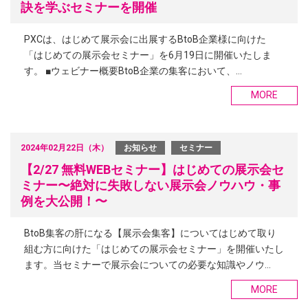
訣を学ぶセミナーを開催
PXCは、はじめて展示会に出展するBtoB企業様に向けた
「はじめての展示会セミナー」を6月19日に開催いたしま
す。 ■ウェビナー概要BtoB企業の集客において、…
MORE
2024年02月22日（木）
お知らせ
セミナー
【2/27 無料WEBセミナー】はじめての展示会セ
ミナー〜絶対に失敗しない展示会ノウハウ・事
例を大公開！〜
BtoB集客の肝になる【展示会集客】についてはじめて取り
組む方に向けた「はじめての展示会セミナー」を開催いたし
ます。当セミナーで展示会についての必要な知識やノウ…
MORE