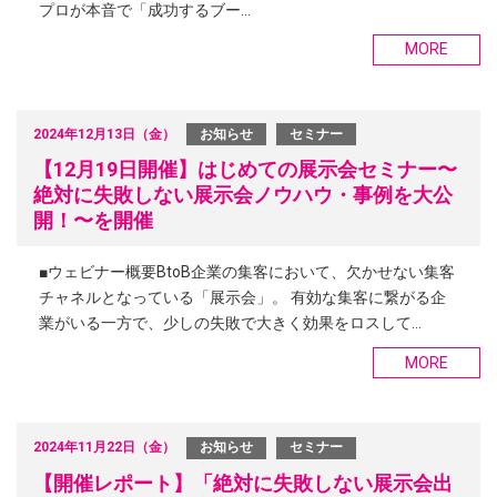
プロが本音で「成功するブー…
MORE
2024年12月13日（金）
お知らせ
セミナー
【12月19日開催】はじめての展示会セミナー〜
絶対に失敗しない展示会ノウハウ・事例を大公
開！〜を開催
■ウェビナー概要BtoB企業の集客において、欠かせない集客
チャネルとなっている「展示会」。 有効な集客に繋がる企
業がいる一方で、少しの失敗で大きく効果をロスして…
MORE
2024年11月22日（金）
お知らせ
セミナー
【開催レポート】「絶対に失敗しない展示会出