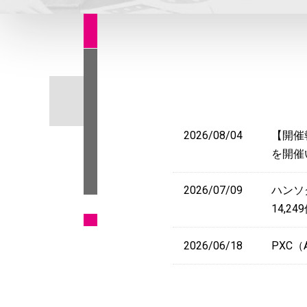
2026/08/04
【開催
を開催
2026/07/09
ハンソ
14,2
2026/06/18
PXC