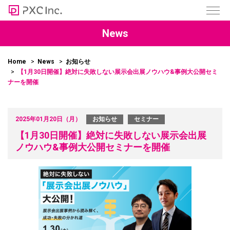
News
Home
News
お知らせ
【1月30日開催】絶対に失敗しない展示会出展ノウハウ&事例大公開セミ
ナーを開催
2025年01月20日（月）
お知らせ
セミナー
【1月30日開催】絶対に失敗しない展示会出展
ノウハウ&事例大公開セミナーを開催