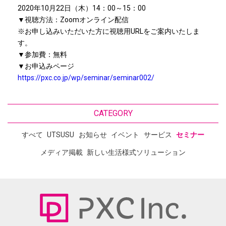
2020年10月22日（木）14：00～15：00
▼視聴方法：Zoomオンライン配信
※お申し込みいただいた方に視聴用URLをご案内いたしま
す。
▼参加費：無料
▼お申込みページ
https://pxc.co.jp/wp/seminar/seminar002/
CATEGORY
すべて
UTSUSU
お知らせ
イベント
サービス
セミナー
メディア掲載
新しい生活様式ソリューション