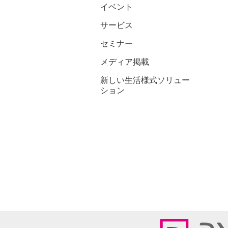
イベント
サービス
セミナー
メディア掲載
新しい生活様式ソリュー
ション