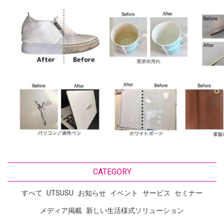
CATEGORY
すべて
UTSUSU
お知らせ
イベント
サービス
セミナー
メディア掲載
新しい生活様式ソリューション