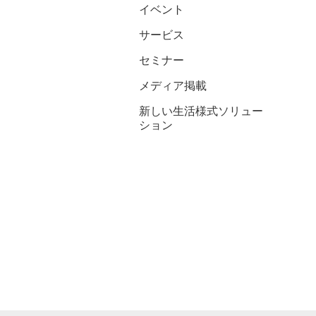
イベント
サービス
セミナー
メディア掲載
新しい生活様式ソリュー
ション