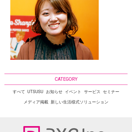
CATEGORY
すべて
UTSUSU
お知らせ
イベント
サービス
セミナー
メディア掲載
新しい生活様式ソリューション