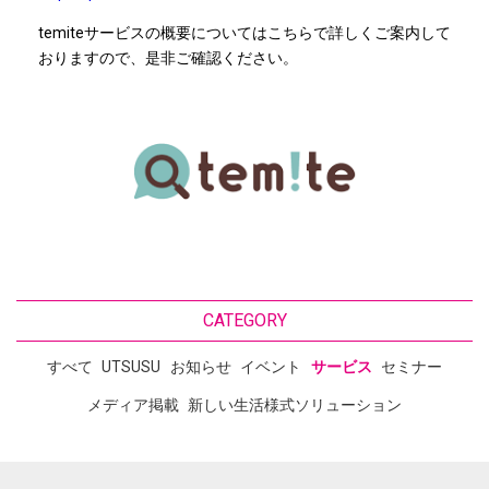
temiteサービスの概要についてはこちらで詳しくご案内して
おりますので、是非ご確認ください。
CATEGORY
すべて
UTSUSU
お知らせ
イベント
サービス
セミナー
メディア掲載
新しい生活様式ソリューション