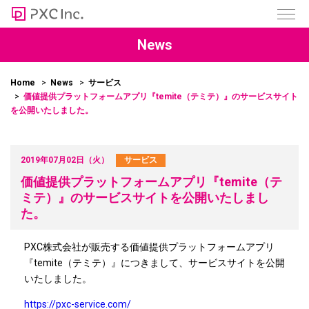
News
Home
News
サービス
価値提供プラットフォームアプリ『temite（テミテ）』のサービスサイト
を公開いたしました。
2019年07月02日（火）
サービス
価値提供プラットフォームアプリ『temite（テ
ミテ）』のサービスサイトを公開いたしまし
た。
PXC株式会社が販売する価値提供プラットフォームアプリ
『temite（テミテ）』につきまして、サービスサイトを公開
いたしました。
https://pxc-service.com/