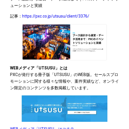
ューションと実績
記事：
https://pxc.co.jp/utsusu/client/3376/
WEBメディア「UTSUSU」とは
PXCが発行する冊子版「UTSUSU」のWEB版。セールスプロ
モーションに関する様々な情報や、案件実績など、オンライ
ン限定のコンテンツを多数掲載しています。