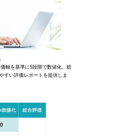
化
価軸を基準に5段階で数値化。総
しやすい評価レポートを提供しま