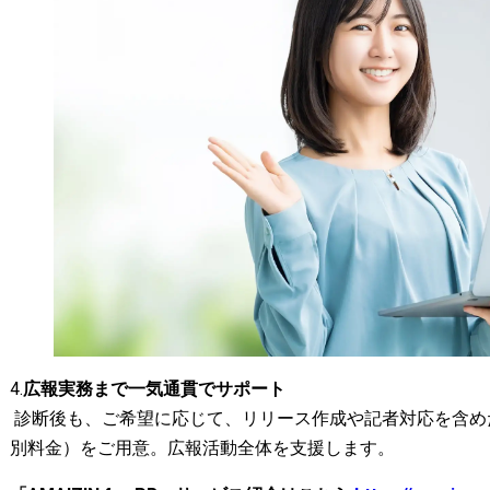
4.
広報実務まで一気通貫でサポート
診断後も、ご希望に応じて、リリース作成や記者対応を含めた「AM
別料金）をご用意。広報活動全体を支援します。