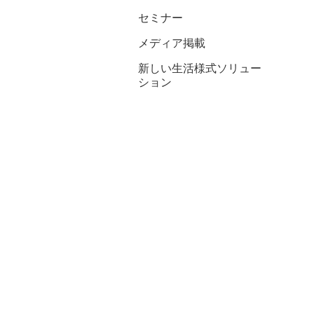
セミナー
メディア掲載
新しい生活様式ソリュー
ション