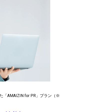
AIZIN for PR」プラン（※