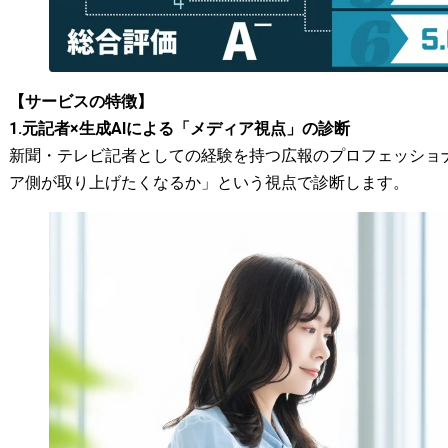
【サービスの特徴】
1.元記者×生成AIによる「メディア視点」の診断
新聞・テレビ記者としての経験を持つ広報のプロフェッショナ
ア側が取り上げたくなるか」という視点で診断します。