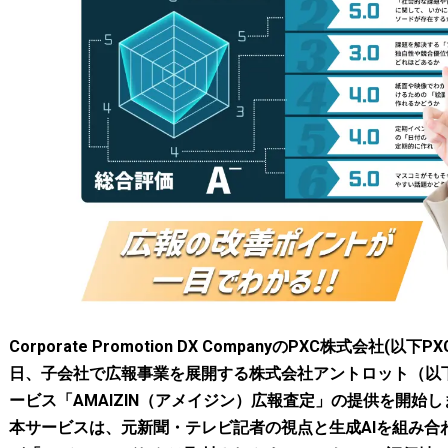
Corporate Promotion DX CompanyのPXC株式会社(以下P
日、子会社で広報事業を展開する株式会社アントロット（以
ービス「AMAIZIN（アメイジン）広報査定」の提供を開始
本サービスは、元新聞・テレビ記者の視点と生成AIを組み合