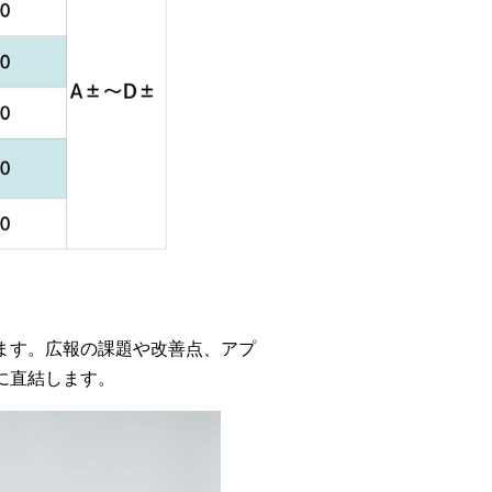
ます。広報の課題や改善点、アプ
に直結します。