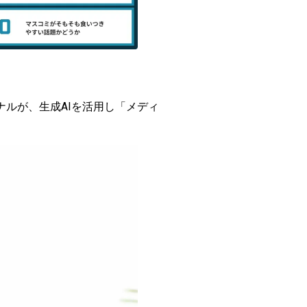
ルが、生成AIを活用し「メディ