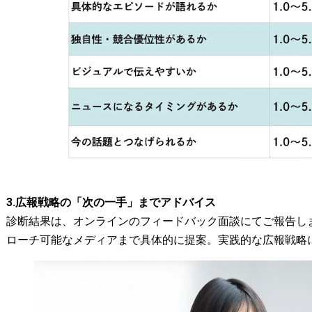
3.広報戦略の「次の一手」までアドバイス
診断結果は、オンラインのフィードバック面談にてご報告し
ローチ可能なメディアまで具体的に提案。実践的な広報戦略