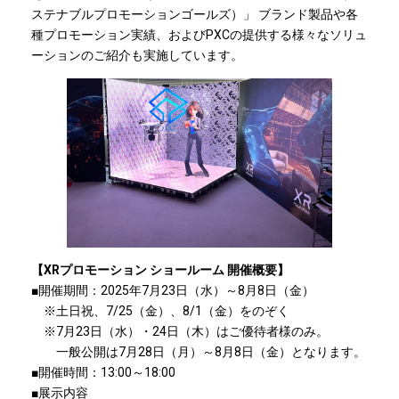
ステナブルプロモーションゴールズ）」 ブランド製品や各
種プロモーション実績、およびPXCの提供する様々なソリュ
ーションのご紹介も実施しています。
【XRプロモーション ショールーム 開催概要】
■開催期間：2025年7月23日（水）～8月8日（金）
※土日祝、7/25（金）、8/1（金）をのぞく
※7月23日（水）・24日（木）はご優待者様のみ。
一般公開は7月28日（月）～8月8日（金）となります。
■開催時間：13:00～18:00
■展示内容