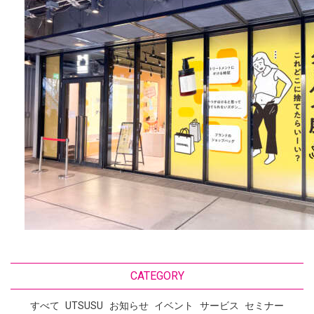
CATEGORY
すべて
UTSUSU
お知らせ
イベント
サービス
セミナー