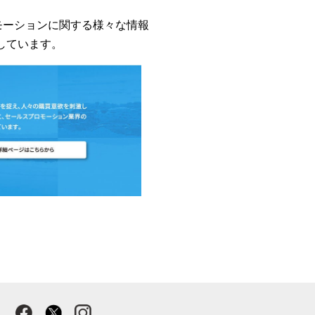
ロモーションに関する様々な情報
しています。