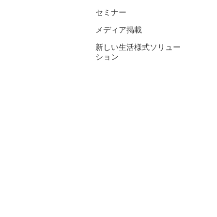
セミナー
メディア掲載
新しい生活様式ソリュー
ション