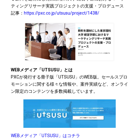
ティングリサーチ実践プロジェクトの支援・プロデュース
記事：
https://pxc.co.jp/utsusu/project/1438/
WEBメディア「UTSUSU」とは
PXCが発行する冊子版「UTSUSU」のWEB版。セールスプロ
モーションに関する様々な情報や、案件実績など、オンライ
ン限定のコンテンツを多数掲載しています。
WEBメディア「UTSUSU」はコチラ