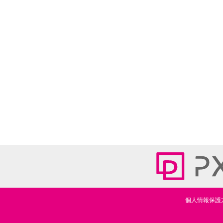
個人情報保護