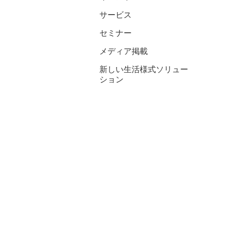
サービス
セミナー
メディア掲載
新しい生活様式ソリュー
ション