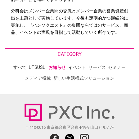
分科会はメンバー企業間の交流とメンバー企業の営業資産創
出を主題として実施しています。今後も定期的かつ継続的に
実施し、『ハンソクエスト』の集団ならではのサービス、商
品、イベントの実現を目指して活動していく所存です。
CATEGORY
すべて
UTSUSU
お知らせ
イベント
サービス
セミナー
メディア掲載
新しい生活様式ソリューション
〒110-0016 東京都台東区台東4-19-9 山口ビル7 7F