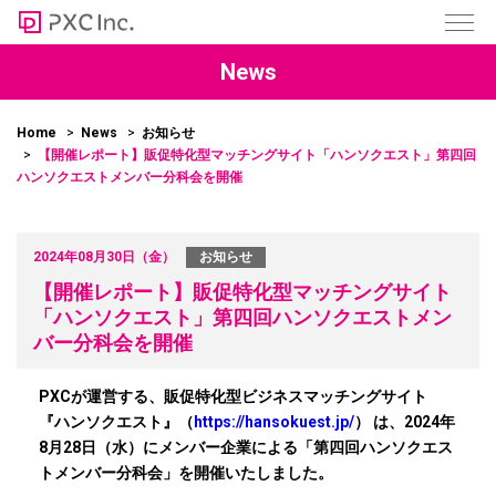
News
Home
News
お知らせ
【開催レポート】販促特化型マッチングサイト「ハンソクエスト」第四回
ハンソクエストメンバー分科会を開催
2024年08月30日（金）
お知らせ
【開催レポート】販促特化型マッチングサイト
「ハンソクエスト」第四回ハンソクエストメン
バー分科会を開催
PXCが運営する、販促特化型ビジネスマッチングサイト
『ハンソクエスト』（
https://hansokuest.jp/
） は、2024年
8月28日（水）にメンバー企業による「第四回ハンソクエス
トメンバー分科会」を開催いたしました。