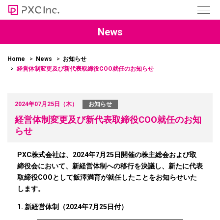
News
Home
News
お知らせ
経営体制変更及び新代表取締役COO就任のお知らせ
2024年07月25日（木）
お知らせ
経営体制変更及び新代表取締役COO就任のお知
らせ
PXC株式会社は、2024年7月25日開催の株主総会および取
締役会において、新経営体制への移行を決議し、新たに代表
取締役COOとして飯澤満育が就任したことをお知らせいた
します。
1. 新経営体制（2024年7月25日付）