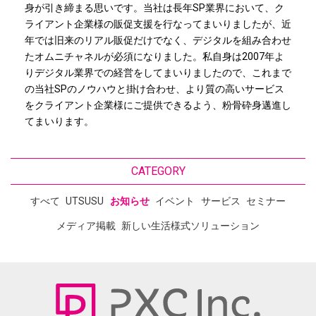
身が引き締まる思いです。当社は長年SP業界において、ク
ライアント企業様の販促支援を行なってまいりましたが、近
年では旧来のリアル販促だけでなく、デジタルを組み合わせ
たオムニチャネルが必須になりました。私自身は2007年よ
りデジタル業界での経営をしてまいりましたので、これまで
の当社SPのノウハウと掛け合わせ、より質の高いサービス
をクライアント企業様にご提供できるよう、粉骨砕身邁進し
てまいります。
CATEGORY
すべて
UTSUSU
お知らせ
イベント
サービス
セミナー
メディア掲載
新しい生活様式ソリューション