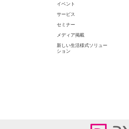
イベント
サービス
セミナー
メディア掲載
新しい生活様式ソリュー
ション