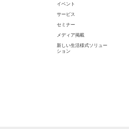
イベント
サービス
セミナー
メディア掲載
新しい生活様式ソリュー
ション