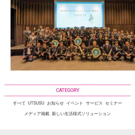
CATEGORY
すべて
UTSUSU
お知らせ
イベント
サービス
セミナー
メディア掲載
新しい生活様式ソリューション