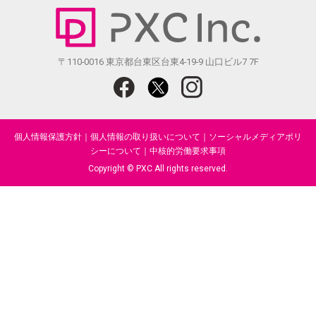
〒110-0016 東京都台東区台東4-19-9 山口ビル7 7F
個人情報保護方針
｜
個人情報の取り扱いについて
｜
ソーシャルメディアポリ
シーについて
｜
中核的労働要求事項
Copyright © PXC All rights reserved.