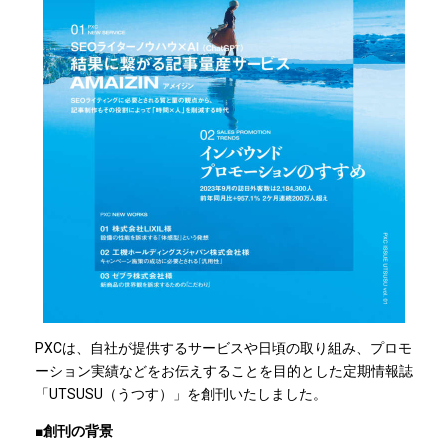
PXCは、自社が提供するサービスや日頃の取り組み、プロモ
ーション実績などをお伝えすることを目的とした定期情報誌
「UTSUSU（うつす）」を創刊いたしました。
■創刊の背景