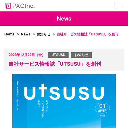
News
Home
News
お知らせ
自社サービス情報誌「UTSUSU」を創刊
2023年12月22日（金）
UTSUSU
お知らせ
自社サービス情報誌「UTSUSU」を創刊