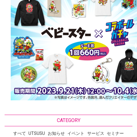
CATEGORY
すべて
UTSUSU
お知らせ
イベント
サービス
セミナー