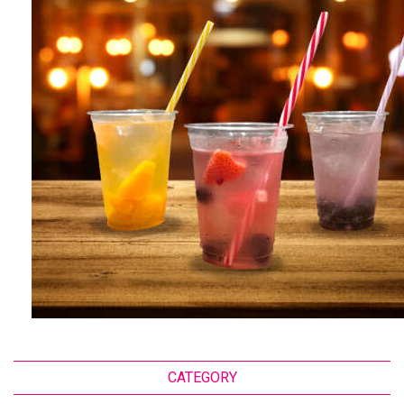
CATEGORY