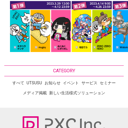
CATEGORY
すべて
UTSUSU
お知らせ
イベント
サービス
セミナー
メディア掲載
新しい生活様式ソリューション