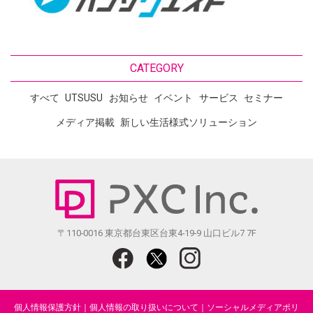
CATEGORY
すべて
UTSUSU
お知らせ
イベント
サービス
セミナー
メディア掲載
新しい生活様式ソリューション
〒110-0016 東京都台東区台東4-19-9 山口ビル7 7F
個人情報保護方針
｜
個人情報の取り扱いについて
｜
ソーシャルメディアポリ