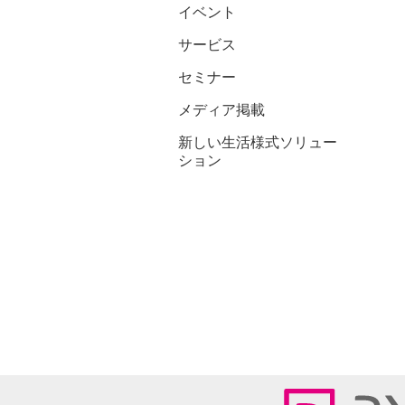
イベント
サービス
セミナー
メディア掲載
新しい生活様式ソリュー
ション