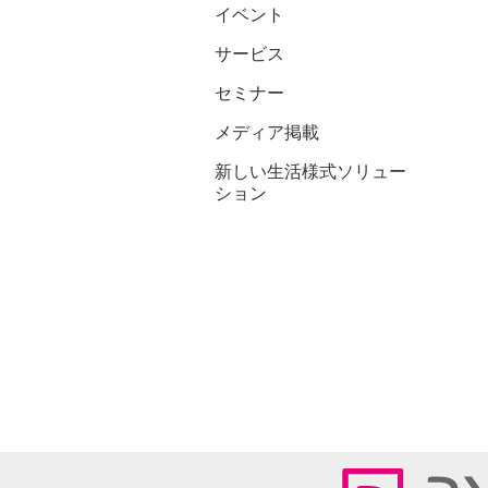
イベント
サービス
セミナー
メディア掲載
新しい生活様式ソリュー
ション