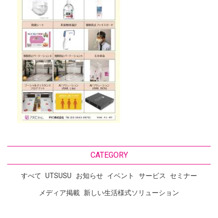
CATEGORY
すべて
UTSUSU
お知らせ
イベント
サービス
セミナー
メディア掲載
新しい生活様式ソリューション