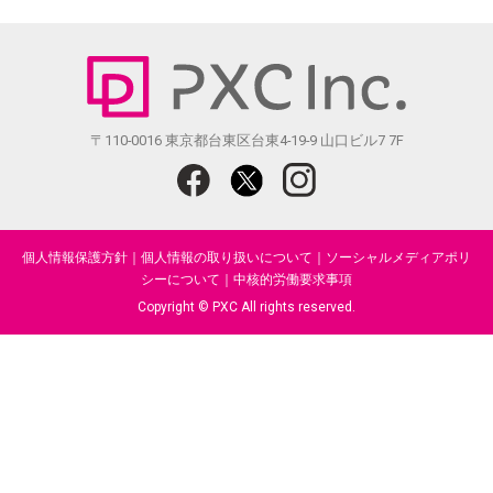
〒110-0016 東京都台東区台東4-19-9 山口ビル7 7F
個人情報保護方針
｜
個人情報の取り扱いについて
｜
ソーシャルメディアポリ
シーについて
｜
中核的労働要求事項
Copyright © PXC All rights reserved.