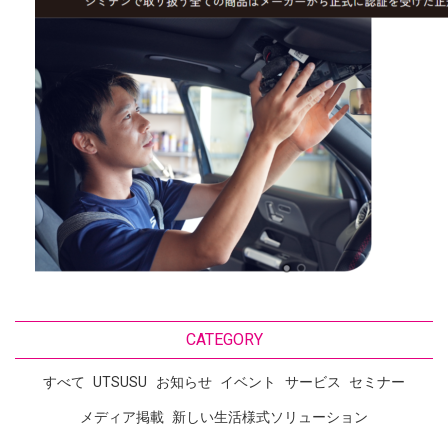
CATEGORY
すべて
UTSUSU
お知らせ
イベント
サービス
セミナー
メディア掲載
新しい生活様式ソリューション