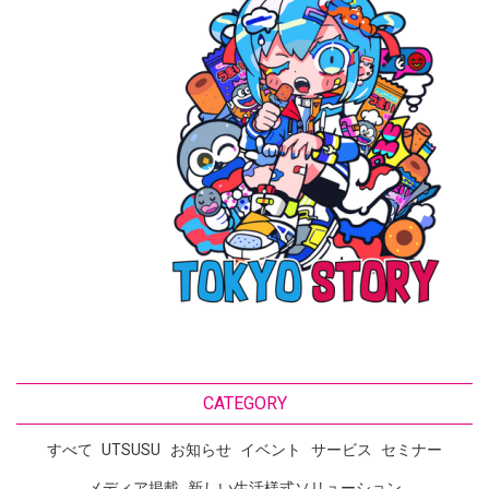
CATEGORY
すべて
UTSUSU
お知らせ
イベント
サービス
セミナー
メディア掲載
新しい生活様式ソリューション