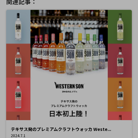
関連記事：
テキサス発のプレミアムクラフトウォッカ Weste...
2024.7.1