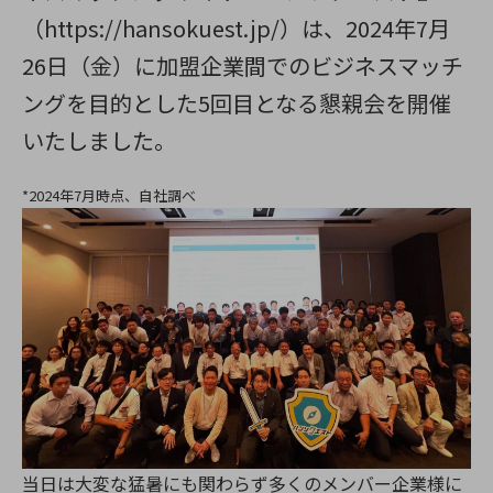
（https://hansokuest.jp/）は、2024年7月
26日（金）に加盟企業間でのビジネスマッチ
ングを目的とした5回目となる懇親会を開催
いたしました。
*2024年7月時点、自社調べ
当日は大変な猛暑にも関わらず多くのメンバー企業様に