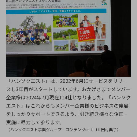
「ハンソクエスト」は、2022年6月にサービスをリリー
スし3年目がスタートしています。おかげさまでメンバー
企業様は2024年7月現在114社となりました。「ハンソク
エスト」はこれからもメンバー企業様のビジネスの発展
をしっかりサポートできるよう、引き続き様々な企画・
実施に尽力して参ります。
（ハンソクエスト事業グループ コンテンツunit UL田村典子）