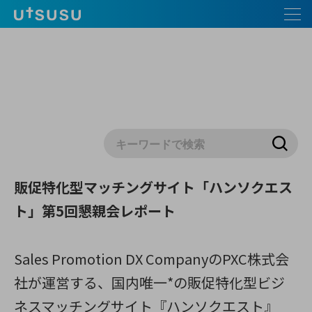
販促特化型マッチングサイト「ハンソクエス
ト」第5回懇親会レポート
Sales Promotion DX CompanyのPXC株式会
社が運営する、国内唯一*の販促特化型ビジ
ネスマッチングサイト『ハンソクエスト』