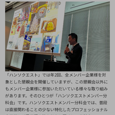
「ハンソクエスト」では年2回、全メンバー企業様を対
象とした懇親会を開催していますが、この懇親会以外に
もメンバー企業様に参加いただいている様々な取り組み
があります。そのひとつが「ハンソクエストメンバー分
科会」です。ハンソクエストメンバー分科会では、普段
は直接関わることの少ない特化したプロフェッショナル